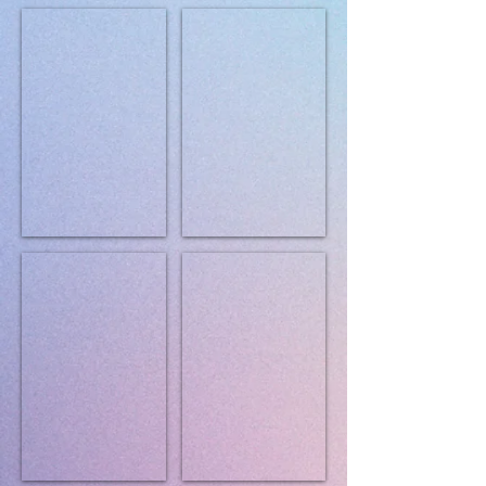
Royal Canin Medium Adult 15 kg
Royal Canin Medium Adult 4 kg
Royal Canin Medium Adult 7+ 4 kg
Royal Canin Exigent Mini 3 kg