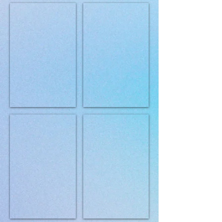
Royal Canin Mini Adult 8+ 4 kg
Royal Canin Maxi Adult 15 kg
Royal Canin Maxi Adult 4 kg
Royal Canin Maxi Adult 5+ 4 kg