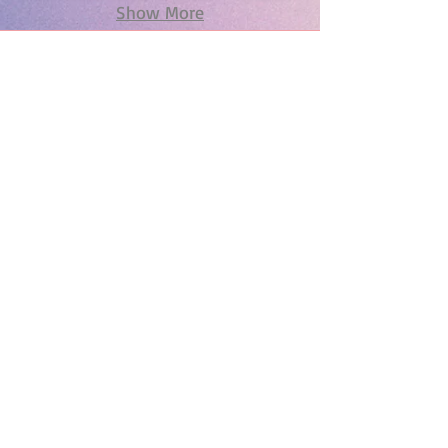
Show More